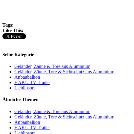
Tags:
Like This:
Selbe Kategorie
Geländer, Zäune & Tore aus Aluminium
Geländer, Zäune, Tore & Sichtschutz aus Aluminium
Anbaubalkon
HAKU TV Trailer
Lieblinsort
Ähnliche Themen
Geländer, Zäune & Tore aus Aluminium
Geländer, Zäune, Tore & Sichtschutz aus Aluminium
Anbaubalkon
HAKU TV Trailer
Lieblinsort