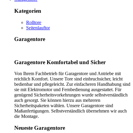
Kategorien
Rolltore
Seitenlauftor
Garagentore
Garagentore Komfortabel und Sicher
Von Ihrem Fachbetrieb für Garagentore und Antriebe mit
reichlich Komfort. Unsere Tore sind einbruchsicher, leicht
bedienbar und pflegeleicht. Zur einfacheren Handhabung sind
sie mit Elektromotor und Fernbedienung ausgestattet. Für
genügend Sicherheitsvorkehrungen wurde selbstverständlich
auch gesorgt. Sie können hierzu aus mehreren
Sicherheitspaketen wählen. Unsere Garagentore sind
Maßanfertigungen. Selbstverständlich übernehmen wir auch
die Montage.
Neueste Garagentore