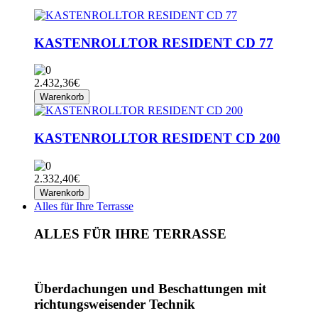
KASTENROLLTOR RESIDENT CD 77
2.432,36€
Warenkorb
KASTENROLLTOR RESIDENT CD 200
2.332,40€
Warenkorb
Alles für Ihre Terrasse
ALLES FÜR IHRE TERRASSE
Überdachungen und Beschattungen mit
richtungsweisender Technik