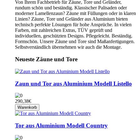
Von Ihrem Fachbetrieb für Zäune, Tore und Geländer,
rundum schön und beständig. Klassischer Palisaden oder
moderner Lamellenzaun? Zäune mit Füllungen oder in klaren
Linien? Zäune, Tore und Geländer aus Aluminium bieten
technisch perfekte Lösungen für hohe Ansprüche. In vielen
Farben, mit zahlreichen Extras, TÜV geprüft und
individuellen, geschützten Designs. Pflegeleicht. Beständig.
Formschön. Unsere Zäune und Tore sind Maßanfertigungen.
Selbstverständlich übernehmen wir auch die Montage.
Neueste Zäune und Tore
Zaun und Tor aus Aluminium Modell Listello
290,38€
Warenkorb
Tor aus Aluminium Modell Country