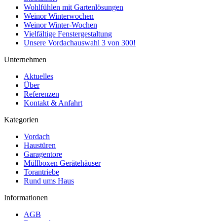
Wohlfühlen mit Gartenlösungen
Weinor Winterwochen
Weinor Winter-Wochen
Vielfältige Fenstergestaltung
Unsere Vordachauswahl 3 von 300!
Unternehmen
Aktuelles
Über
Referenzen
Kontakt & Anfahrt
Kategorien
Vordach
Haustüren
Garagentore
Müllboxen Gerätehäuser
Torantriebe
Rund ums Haus
Informationen
AGB