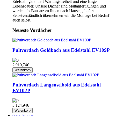
Edelstahl garantiert Wartungsfreiheit und eine lange
Lebensdauer. Unsere Dächer sind Maßanfertigungen und
werden als Bausatz zu Ihnen nach Hause geliefert.
Selbstverständlich übernehmen wir die Montage bei Bedarf
auch selbst.
Neueste Vordächer
Pultvordach Goldbach aus Edelstahl EV109P
2.910,74€
Warenkorb
Pultvordach Langenselbold aus Edelstahl
EV102P
3.124,94€
Warenkorb
Garagentore