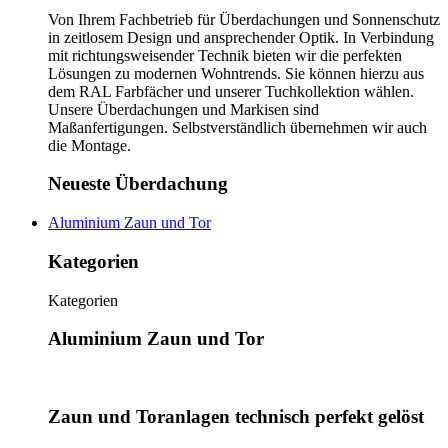
Von Ihrem Fachbetrieb für Überdachungen und Sonnenschutz
in zeitlosem Design und ansprechender Optik. In Verbindung
mit richtungsweisender Technik bieten wir die perfekten
Lösungen zu modernen Wohntrends. Sie können hierzu aus
dem RAL Farbfächer und unserer Tuchkollektion wählen.
Unsere Überdachungen und Markisen sind
Maßanfertigungen. Selbstverständlich übernehmen wir auch
die Montage.
Neueste Überdachung
Aluminium Zaun und Tor
Kategorien
Kategorien
Aluminium Zaun und Tor
Zaun und Toranlagen technisch perfekt gelöst